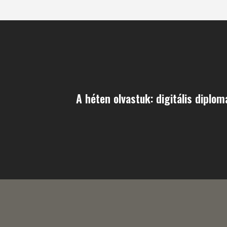
A héten olvastuk: digitális diplom