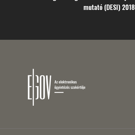
mutató (DESI) 2018