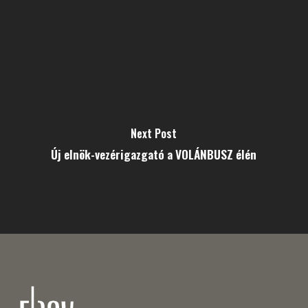
Next Post
Új elnök-vezérigazgató a VOLÁNBUSZ élén