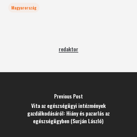
Magyarország
redaktor
Previous Post
Vita az egészségügyi intézmények
gazdálkodásáról: Hiány és pazarlás az
egészségügyben (Surján László)