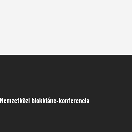
 Nemzetközi blokklánc-konferencia