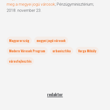
meg a megyei jogú városok
; Pénzügyminisztérium;
2018. november 23.
Magyarország
megyei jogú városok
Modern Városok Program
urbanisztika
Varga Mihály
városfejlesztés
redaktor