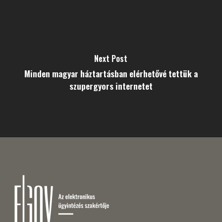
Next Post
Minden magyar háztartásban elérhetővé tettük a
szupergyors internetet