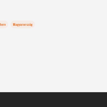
terv
Magyarország