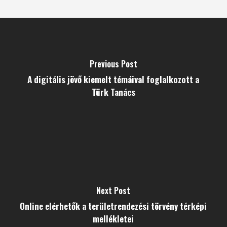
Previous Post
A digitális jövő kiemelt témáival foglalkozott a
Türk Tanács
Next Post
Online elérhetők a területrendezési törvény térképi
mellékletei