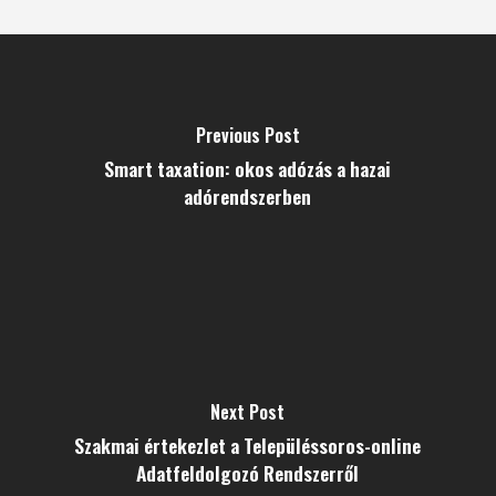
Previous Post
Smart taxation: okos adózás a hazai
adórendszerben
Next Post
Szakmai értekezlet a Településsoros-online
Adatfeldolgozó Rendszerről