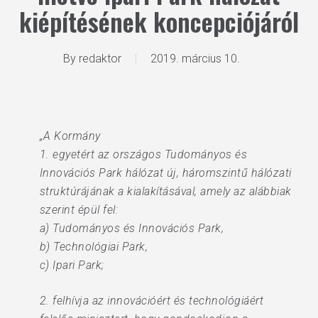
kiépítésének koncepciójáról
By
redaktor
2019. március 10.
„A Kormány
1. egyetért az országos Tudományos és
Innovációs Park hálózat új, háromszintű hálózati
struktúrájának a kialakításával, amely az alábbiak
szerint épül fel:
a) Tudományos és Innovációs Park,
b) Technológiai Park,
c) Ipari Park;
2. felhívja az innovációért és technológiáért