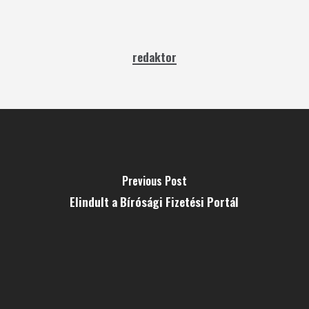
redaktor
Previous Post
Elindult a Bírósági Fizetési Portál