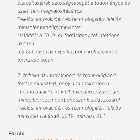
biztosításának szükségességét a tudományos és
üzleti terv megvalósításához;
Felelős: innovációért és technológiáért felelős
miniszter pénzügyminiszter
Határidő: a 2019. év forrásigény tekintetében
azonnal
a 2020. évtől az éves központi költségvetés
tervezése során
7. felhívja az innovációért és technológiáért
felelős minisztert, hogy gondoskodjon a
Technológiai Parkok elbírálásához szükséges
minősítési szempontrendszer kidolgozásáról.
Felelős: innovációért és technológiáért felelős
miniszter Határidő: 2019. március 31.”
Forrás: