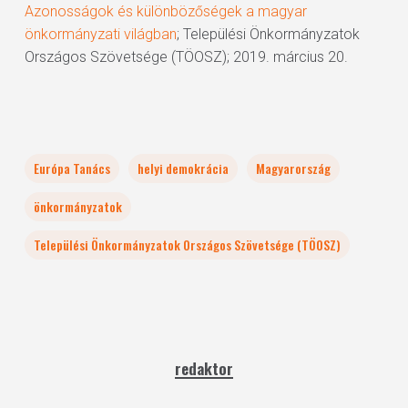
Azonosságok és különbözőségek a magyar
önkormányzati világban
; Települési Önkormányzatok
Országos Szövetsége (TÖOSZ); 2019. március 20.
Európa Tanács
helyi demokrácia
Magyarország
önkormányzatok
Települési Önkormányzatok Országos Szövetsége (TÖOSZ)
redaktor