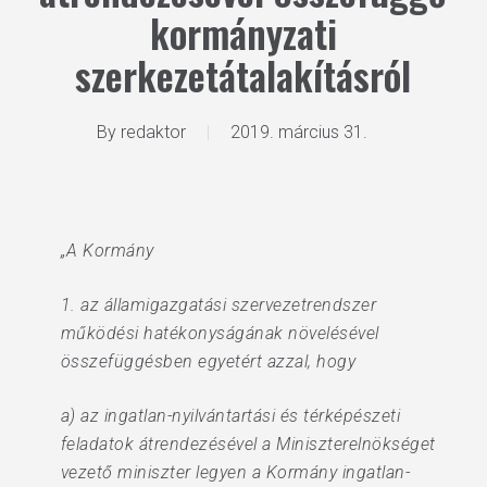
kormányzati
szerkezetátalakításról
By
redaktor
2019. március 31.
„A Kormány
1. az államigazgatási szervezetrendszer
működési hatékonyságának növelésével
összefüggésben egyetért azzal, hogy
a) az ingatlan-nyilvántartási és térképészeti
feladatok átrendezésével a Miniszterelnökséget
vezető miniszter legyen a Kormány ingatlan-