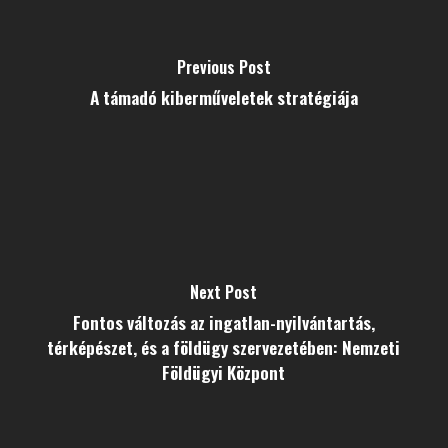
Previous Post
A támadó kiberműveletek stratégiája
Next Post
Fontos változás az ingatlan-nyilvántartás,
térképészet, és a földügy szervezetében: Nemzeti
Földügyi Központ