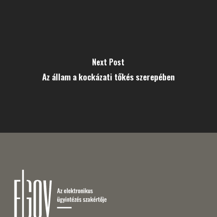
Next Post
Az állam a kockázati tőkés szerepében