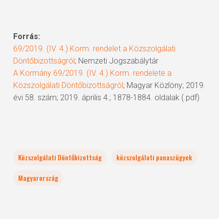
Forrás:
69/2019. (IV. 4.) Korm. rendelet a Közszolgálati
Döntőbizottságról
; Nemzeti Jogszabálytár
A Kormány 69/2019. (IV. 4.) Korm. rendelete a
Közszolgálati Döntőbizottságról
; Magyar Közlöny; 2019.
évi 58. szám; 2019. április 4.; 1878-1884. oldalak (.pdf)
Közszolgálati Döntőbizottság
közszolgálati panaszügyek
Magyarország