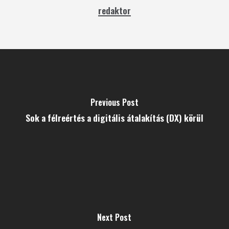
redaktor
Previous Post
Sok a félreértés a digitális átalakítás (DX) körül
Next Post