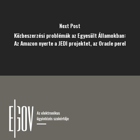
Next Post
Közbeszerzési problémák az Egyesült Államokban:
Az Amazon nyerte a JEDI projektet, az Oracle perel