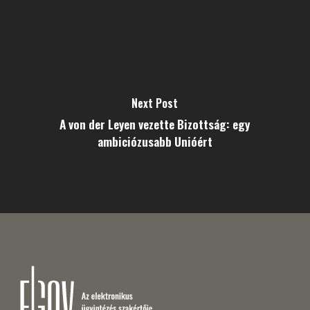
Next Post
A von der Leyen vezette Bizottság: egy
ambiciózusabb Unióért