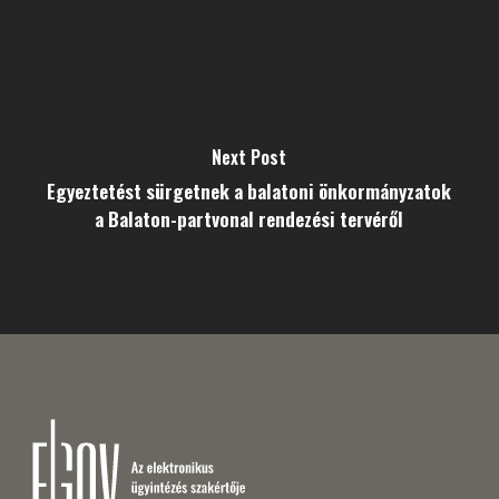
Next Post
Egyeztetést sürgetnek a balatoni önkormányzatok
a Balaton-partvonal rendezési tervéről