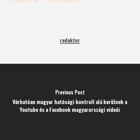
redaktor
Previous Post
Várhatóan magyar hatósági kontroll alá kerülnek a
Youtube és a Facebook magyarországi videói