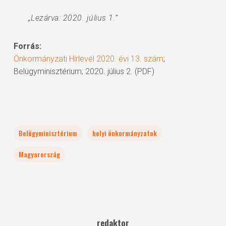
„Lezárva: 2020. július 1.”
Forrás:
Önkormányzati Hírlevél 2020. évi 13. szám
;
Belügyminisztérium; 2020. július 2. (PDF)
Belügyminisztérium
helyi önkormányzatok
Magyarország
redaktor