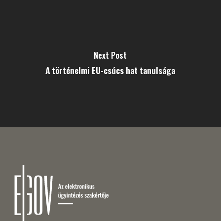
Next Post
A történelmi EU-csúcs hat tanulsága