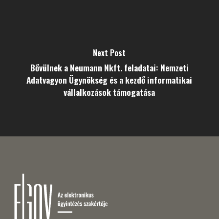
Next Post
Bővülnek a Neumann Nkft. feladatai: Nemzeti
Adatvagyon Ügynökség és a kezdő informatikai
vállalkozások támogatása