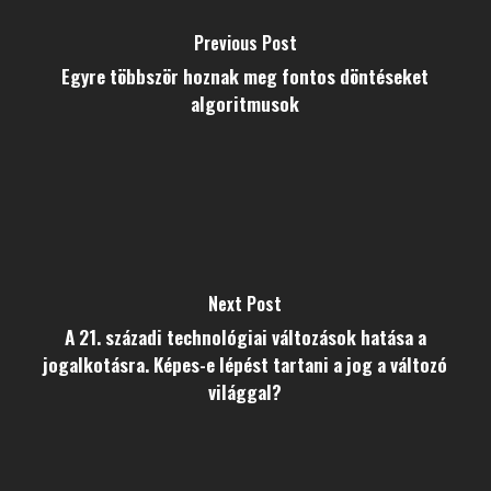
Previous Post
Egyre többször hoznak meg fontos döntéseket
algoritmusok
Next Post
A 21. századi technológiai változások hatása a
jogalkotásra. Képes-e lépést tartani a jog a változó
világgal?