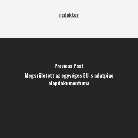
redaktor
Previous Post
Megszületett az egységes EU-s adatpiac
alapdokumentuma