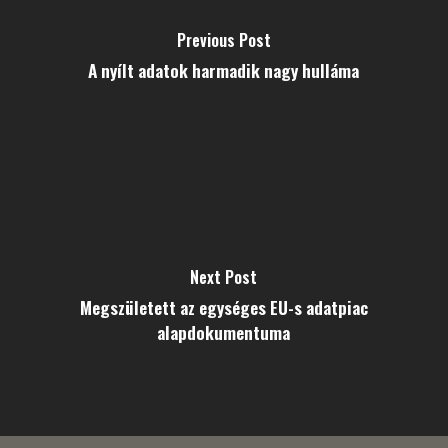
Previous Post
A nyílt adatok harmadik nagy hulláma
Next Post
Megszületett az egységes EU-s adatpiac
alapdokumentuma