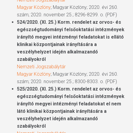
Magyar Közlöny
; Magyar Közlöny; 2020. évi 260.
szám; 2020. november 25.; 8296-8299. o. (PDF)
524/2020. (XI. 25.) Korm. rendelet az orvos- és
egészségtudományi felsőoktatási intézmények
irányító megyei intézményi feladatokat is ellátó
klinikai központjainak irányítására a
veszélyhelyzet idején alkalmazandó
szabályokról
Nemzeti Jogszabálytár
Magyar Közlöny
; Magyar Közlöny; 2020. évi 260.
szám; 2020. november 25.; 8300-8303. o. (PDF)
525/2020. (XI. 25.) Korm. rendelet az orvos- és
egészségtudományi felsőoktatási intézmények
irányító megyei intézményi feladatokat el nem
látó klinikai központjainak irányítására a
veszélyhelyzet idején alkalmazandó
szabályokról