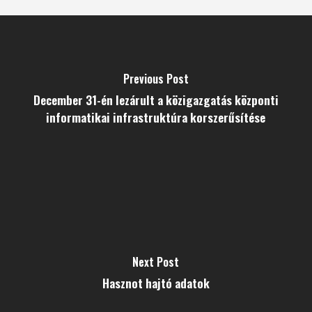
Previous Post
December 31-én lezárult a közigazgatás központi
informatikai infrastruktúra korszerűsítése
Next Post
Hasznot hajtó adatok