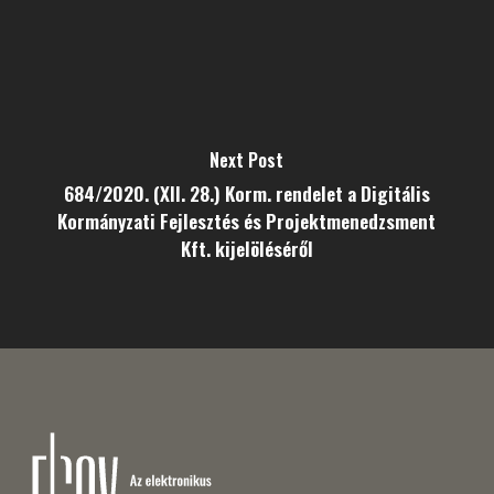
Next Post
684/2020. (XII. 28.) Korm. rendelet a Digitális
Kormányzati Fejlesztés és Projektmenedzsment
Kft. kijelöléséről