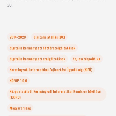
30.
2014-2020
digitális átállás (DX)
digitális kormányzati háttérszolgáltatások
digitális kormányzati szolgáltatások
fejlesztéspolitika
Kormányzati Informatikai Fejlesztési Ügynökség (KIFÜ)
KÖFOP-1.0.0
Központosított Kormányzati Informatikai Rendszer bővítése
(KKIR3)
Magyarország