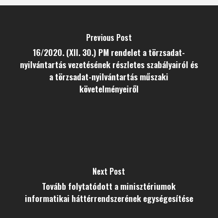
Previous Post
16/2020. (XII. 30.) PM rendelet a törzsadat-
nyilvántartás vezetésének részletes szabályairól és
a törzsadat-nyilvántartás műszaki
követelményeiről
Next Post
Tovább folytatódott a minisztériumok
informatikai háttérrendszerének egységesítése