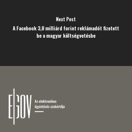
Next Post
A Facebook 3,8 milliárd forint reklámadót fizetett
be a magyar költségvetésbe