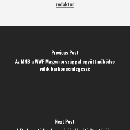
redaktor
Previous Post
Az MNB a WWF Magyarországgal együttműködve
válik karbonsemlegessé
Next Post