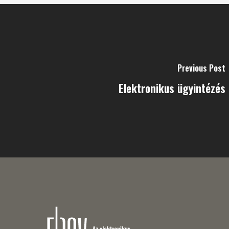
Previous Post
Elektronikus ügyintézés