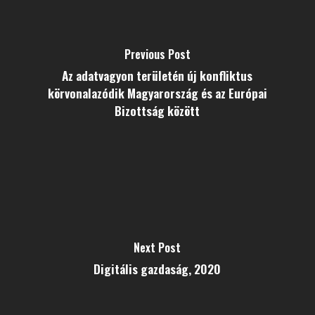
Previous Post
Az adatvagyon területén új konfliktus
körvonalazódik Magyarország és az Európai
Bizottság között
Next Post
Digitális gazdaság, 2020