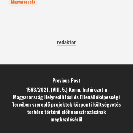
Magyarország
redaktor
Previous Post
1563/2021. (VIII. 5.) Korm. határozat a
Magyarország Helyreállítási és Ellenállóképességi
Tervében szereplő projektek központi költségvetés
terhére történő előfinanszírozásának
megkezdéséről