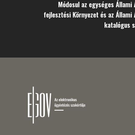
Módosul az egységes Állami 
fejlesztési Környezet és az Állami
katalógus 