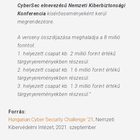
CyberSec elnevezésű Nemzeti Kiberbiztonsági
Konferencia
kísérőeseményeként kerül
megrendezésre.
A verseny összdíjazása meghaladja a 8 millió
forintot.
1. helyezett csapat kb. 2 millió forint értékű
tárgynyereményekben részesül.
2. helyezett csapat kb. 1.6 millió forint értékű
tárgynyereményekben részesül.
3. helyezett csapat kb. 1.3 millió forint értékű
tárgynyereményekben részesül.”
Forrás:
Hungarian Cyber Security Challenge ’21
; Nemzeti
Kibervédelmi Intézet; 2021. szeptember