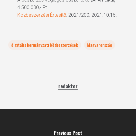
4.500.000,- Ft
Közbeszerzési Értesítő
: 2021/200, 2021.10.15.
digitális kormányzati közbeszerzések
Magyarország
redaktor
Previous Post