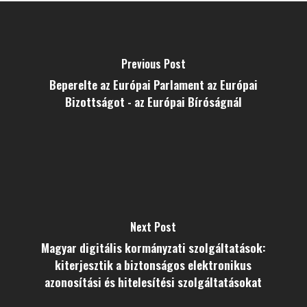
Previous Post
Beperelte az Európai Parlament az Európai
Bizottságot - az Európai Bíróságnál
Next Post
Magyar digitális kormányzati szolgáltatások:
kiterjesztik a biztonságos elektronikus
azonosítási és hitelesítési szolgáltatásokat