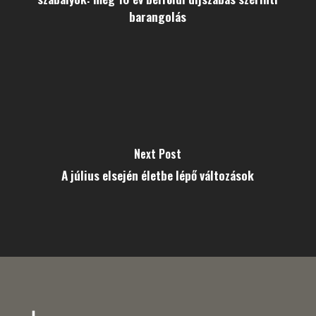
barangolás
Next Post
A július elsején életbe lépő változások