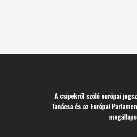
A csipekről szóló európai jogsz
Tanácsa és az Európai Parlamen
megállapo