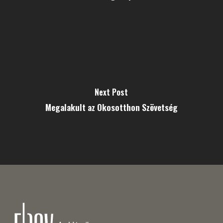
Next Post
Megalakult az Okosotthon Szövetség