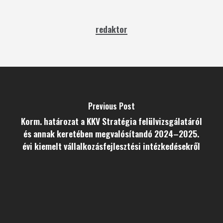
redaktor
Previous Post
Korm. határozat a KKV Stratégia felülvizsgálatáról
és annak keretében megvalósítandó 2024–2025.
évi kiemelt vállalkozásfejlesztési intézkedésekről