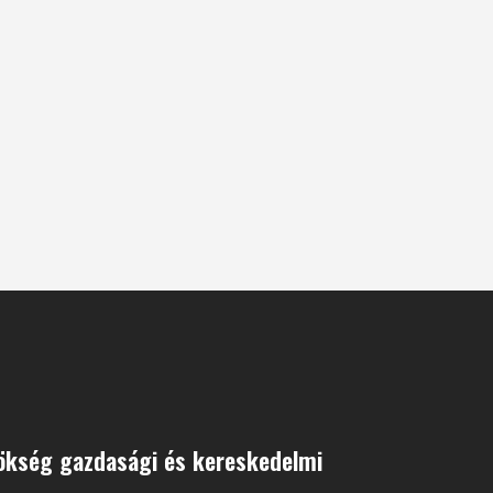
nökség gazdasági és kereskedelmi