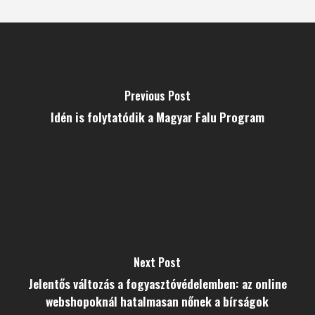
Previous Post
Idén is folytatódik a Magyar Falu Program
Next Post
Jelentős változás a fogyasztóvédelemben: az online
webshopoknál hatalmasan nőnek a bírságok