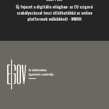
Új fejezet a digitális világban: az EU szigorú
szabályozással teszi átláthatóbbá az online
platformok működését - NMHH