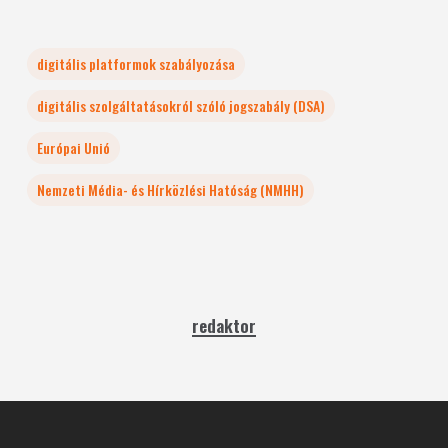
digitális platformok szabályozása
digitális szolgáltatásokról szóló jogszabály (DSA)
Európai Unió
Nemzeti Média- és Hírközlési Hatóság (NMHH)
redaktor