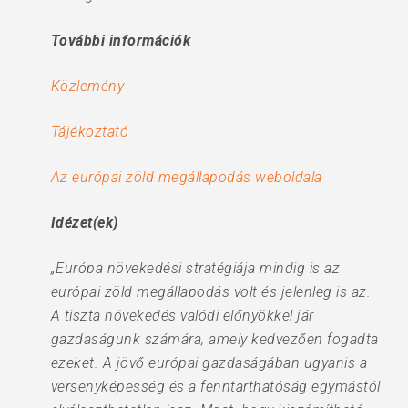
További információk
Közlemény
Tájékoztató
Az európai zöld megállapodás weboldala
Idézet(ek)
„Európa növekedési stratégiája mindig is az
európai zöld megállapodás volt és jelenleg is az.
A tiszta növekedés valódi előnyökkel jár
gazdaságunk számára, amely kedvezően fogadta
ezeket. A jövő európai gazdaságában ugyanis a
versenyképesség és a fenntarthatóság egymástól