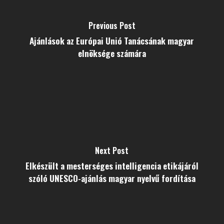
Previous Post
Ajánlások az Európai Unió Tanácsának magyar
elnöksége számára
Next Post
Elkészült a mesterséges intelligencia etikájáról
szóló UNESCO-ajánlás magyar nyelvű fordítása