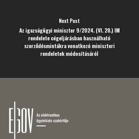
Next Post
Az igazságügyi miniszter 9/2024. (VI. 28.) IM
rendelete cégeljárásban használható
szerződésmintákra vonatkozó miniszteri
rendeletek módosításáról