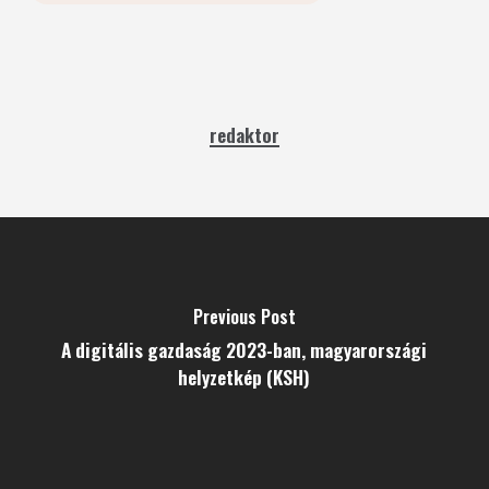
redaktor
Previous Post
A digitális gazdaság 2023-ban, magyarországi
helyzetkép (KSH)