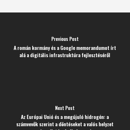
Previous Post
A román kormány és a Google memorandumot írt
alá a digitális infrastruktúra fejlesztéséről
Next Post
Az Európai Unió és a megújuló hidrogén: a
számvevők szerint a döntéseket a valós helyzet